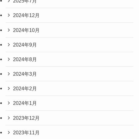
2025年7月
2024年12月
2024年10月
2024年9月
2024年8月
2024年3月
2024年2月
2024年1月
2023年12月
2023年11月