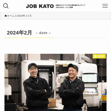
ホーム
2024年
2月
2024年2月
– date –
製造業