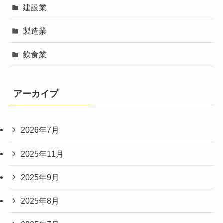
建設業
製造業
飲食業
アーカイブ
2026年7月
2025年11月
2025年9月
2025年8月