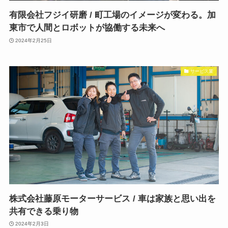
有限会社フジイ研磨 / 町工場のイメージが変わる。加
東市で人間とロボットが協働する未来へ
2024年2月25日
サービス業
株式会社藤原モーターサービス / 車は家族と思い出を
共有できる乗り物
2024年2月3日