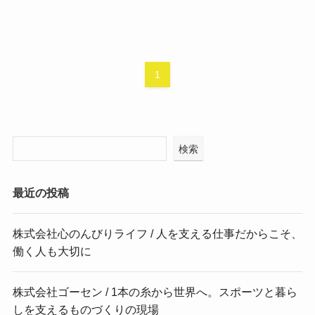
1
検索
最近の投稿
株式会社心のんびりライフ / 人を支える仕事だからこそ、
働く人も大切に
株式会社ゴーセン / 1本の糸から世界へ。スポーツと暮ら
しを支えるものづくりの現場