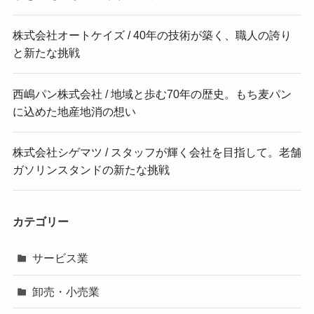
株式会社オートケイズ / 40年の技術が築く、職人の誇り
と新たな挑戦
西嶋パン株式会社 / 地域と歩む70年の歴史。もち麦パン
に込めた地産地消の想い
株式会社シゲマツ / スタッフが輝く会社を目指して。老舗
ガソリンスタンドの新たな挑戦
カテゴリー
サービス業
卸売・小売業