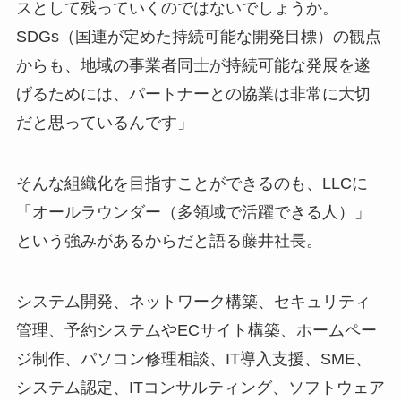
スとして残っていくのではないでしょうか。
SDGs（国連が定めた持続可能な開発目標）の観点
からも、地域の事業者同士が持続可能な発展を遂
げるためには、パートナーとの協業は非常に大切
だと思っているんです」
そんな組織化を目指すことができるのも、LLCに
「オールラウンダー（多領域で活躍できる人）」
という強みがあるからだと語る藤井社長。
システム開発、ネットワーク構築、セキュリティ
管理、予約システムやECサイト構築、ホームペー
ジ制作、パソコン修理相談、IT導入支援、SME、
システム認定、ITコンサルティング、ソフトウェア