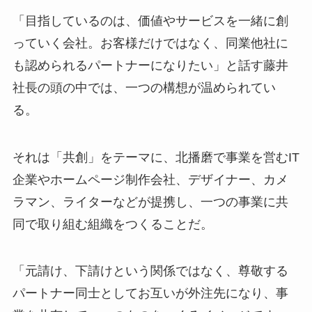
「目指しているのは、価値やサービスを一緒に創
っていく会社。お客様だけではなく、同業他社に
も認められるパートナーになりたい」と話す藤井
社長の頭の中では、一つの構想が温められてい
る。
それは「共創」をテーマに、北播磨で事業を営むIT
企業やホームページ制作会社、デザイナー、カメ
ラマン、ライターなどが提携し、一つの事業に共
同で取り組む組織をつくることだ。
「元請け、下請けという関係ではなく、尊敬する
パートナー同士としてお互いが外注先になり、事