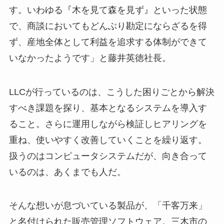
す。いわゆる『木を見て森を見ず』といった状態
で、商談においてもどんぶり勘定にならざるを得
ず、産地全体として利益を追求する体制ができて
いなかったようです」と藤井英徳社長。
LLCが行っているのは、こうした困りごとから解決
すべき課題を探り、基本となるシステムを導入す
ること。さらに運用しながら検証しヒアリングを
重ね、使いやすく改善していくことを繰り返す。
扱うのはコンピュータシステムだが、向き合って
いるのは、あくまでも人だ。
そんな想いが息づいている製品が、「千客万来」
と名付けられた販売管理ソフトウェア。三木市の