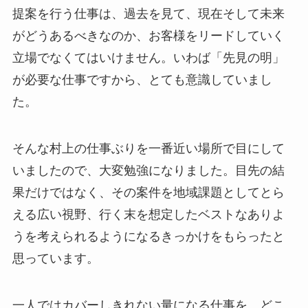
提案を行う仕事は、過去を見て、現在そして未来
がどうあるべきなのか、お客様をリードしていく
立場でなくてはいけません。いわば「先見の明」
が必要な仕事ですから、とても意識していまし
た。
そんな村上の仕事ぶりを一番近い場所で目にして
いましたので、大変勉強になりました。目先の結
果だけではなく、その案件を地域課題としてとら
える広い視野、行く末を想定したベストなありよ
うを考えられるようになるきっかけをもらったと
思っています。
一人ではカバーしきれない量になる仕事を、どこ