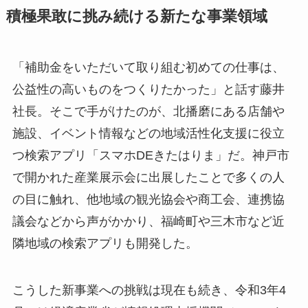
積極果敢に挑み続ける新たな事業領域
「補助金をいただいて取り組む初めての仕事は、
公益性の高いものをつくりたかった」と話す藤井
社長。そこで手がけたのが、北播磨にある店舗や
施設、イベント情報などの地域活性化支援に役立
つ検索アプリ「スマホDEきたはりま」だ。神戸市
で開かれた産業展示会に出展したことで多くの人
の目に触れ、他地域の観光協会や商工会、連携協
議会などから声がかかり、福崎町や三木市など近
隣地域の検索アプリも開発した。
こうした新事業への挑戦は現在も続き、令和3年4