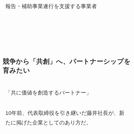
報告・補助事業遂行を支援する事業者
競争から「共創」へ、パートナーシップを
育みたい
「共に価値を創造するパートナー」
10年前、代表取締役を引き継いだ藤井社長が、新
たに掲げた企業としてのあり方だ。