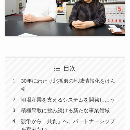
目次
30年にわたり北播磨の地域情報化をけん
引
地場産業を支えるシステムを開発しよう
積極果敢に挑み続ける新たな事業領域
競争から「共創」へ、パートナーシップ
を育みたい