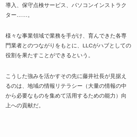
導入、保守点検サービス、パソコンインストラク
ター……。
様々な事業領域で業務を手がけ、育んできた各専
門業者とのつながりをもとに、LLCがハブとしての
役割を果たすことができるという。
こうした強みを活かすその先に藤井社長が見据え
るのは、地域の情報リテラシー（大量の情報の中
から必要なものを集めて活用するための能力）向
上への貢献だ。