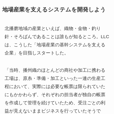
地場産業を支えるシステムを開発しよう
北播磨地域の産業といえば、織物・金物・釣り
針・そろばんであることは誰もが知るところ。LLC
は、こうした「地場産業の基幹システムを支える
企業」を目指しスタートした。
「当時、播州織のほとんどの商社や加工に携わる
工場は、原糸・準備・加工といった一連の生産工
程において、実際には必要な帳票は限られていた
にもかかわらず、それぞれの担当者が独自の帳票
を作成して管理を続けていたため、受注ごとの利
益が見えないままビジネスを行っていたそうで