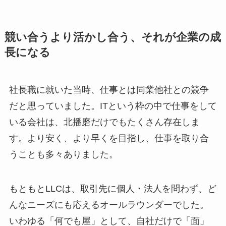
競い合うより活かし合う、それが企業の成
長になる
社長職に就いた当時、仕事とは同業他社との競争
だと思っていました。ITという枠の中で仕事をして
いる会社は、北播磨だけでもたくさん存在しま
す。より安く、より早くを目指し、仕事を取り合
うことも多々ありました。
もともとLLCは、取引先に個人・法人を問わず、ど
んなニーズにも応えるオールラウンダーでした。
いわゆる「何でも屋」として、自社だけで「面」