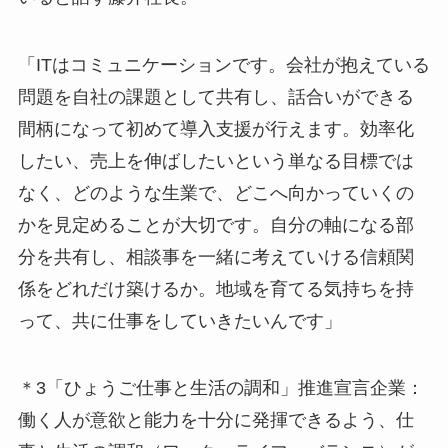
「ITはコミュニケーションです。会社が抱えている
問題を自社の課題として共有し、話合いができる
間柄になって初めて導入支援が行えます。効率化
したい、売上を伸ばしたいという単なる目標では
なく、どのような生業で、どこへ向かっていくの
かを見定めることが大切です。自分の軸になる部
分を共有し、相談事を一緒に考えていける信頼関
係をどれだけ築けるか。地域を育てる気持ちを持
って、共に仕事をしていきたいんです
」
＊3「ひょうご仕事と生活の調和」推進宣言企業：
働く人が意欲と能力を十分に発揮できるよう、仕