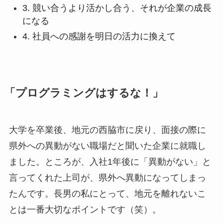
3. 競い合うより活かし合う、それが企業の成長
になる
4. 社員への感謝を明日の活力に換えて
「プログラミングはするな！」
大学を卒業後、地元の西脇市に戻り、面接の際に
県外への異動がない職場だと聞いた企業に就職し
ました。ところが、入社1年後に「異動がない」と
言ってくれた上司が、県外へ異動になってしまっ
たんです。長男の私にとって、地元を離れないこ
とは一番大切なポイントです（笑）。