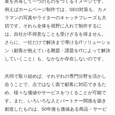
業を共有して一つのものをつくるイメージです。
例えばホームページ制作では、SEO対策も、カメ
ラマンの写真やライターのキャッチフレーズも大
切です。それら全体を視野に入れて制作するに
は、自社が不得意なことも受けざるを得ません。
さらに、一社だけで解決まで導けるITソリューショ
ン（顧客が抱えている難題・課題をITによって解決
していくこと）も、なかなか存在しないのです。
共同で取り組めば、それぞれの専門分野を活かし
合うことで、点ではなく面で顧客に対応できるた
め、様々な価値やサービスをつくることが可能で
す。また、いろいろな人とパートナー関係を築き
創造したものは、50年後も価値ある商品・サービ