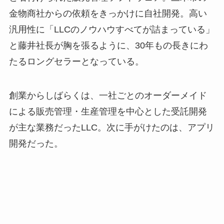
金物商社からの依頼をきっかけに自社開発。高い
汎用性に「LLCのノウハウすべてが詰まっている」
と藤井社長が胸を張るように、30年もの長きにわ
たるロングセラーとなっている。
創業からしばらくは、一社ごとのオーダーメイド
による販売管理・生産管理を中心とした受託開発
が主な業務だったLLC。次に手がけたのは、アプリ
開発だった。