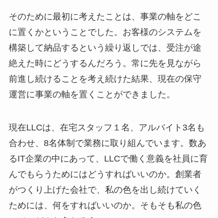
そのために最初に考えたことは、事業の軸をどこ
に置くかということでした。お客様のシステムを
構築して納品するという繰り返しでは、受注が途
絶えた時にどうするんだろう。常に先を見ながら
前進し続けることを考え続けた結果、現在の保守
運営に事業の軸を置くことができました。
現在LLCは、在宅スタッフ１名、アルバイト3名も
合わせ、8名体制で業務に取り組んでいます。数あ
るIT企業の中にあって、LLCで働く意義を社員に育
んでもらうためにはどうすればいいのか。創業者
がつくり上げた会社で、私の色を出し続けていく
ためには、何をすればいいのか。そもそも私の色