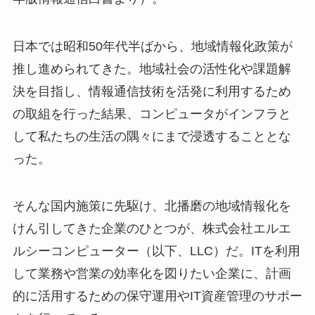
日本では昭和50年代半ばから、地域情報化政策が
推し進められてきた。地域社会の活性化や課題解
決を目指し、情報通信技術を活発に利用するため
の取組を行った結果、コンピュータがインフラと
して私たちの生活の隅々にまで浸透することとな
った。
そんな国内施策に先駆け、北播磨の地域情報化を
けん引してきた企業のひとつが、株式会社エルエ
ルシーコンピューター（以下、LLC）だ。ITを利用
して業務や営業の効率化を図りたい企業に、計画
的に活用するための保守運用やIT資産管理のサポー