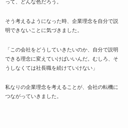
って、どんな色だろう。
そう考えるようになった時、企業理念を自分で説
明できないことに気づきました。
「この会社をどうしていきたいのか、自分で説明
できる理念に変えていけばいいんだ。むしろ、そ
うしなくては社長職を続けていけない」
私なりの企業理念を考えることが、会社の転機に
つながっていきました。