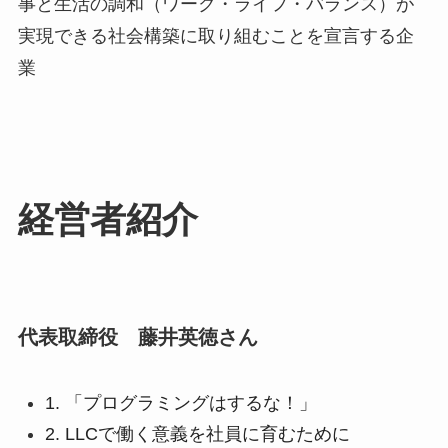
事と生活の調和（ワーク・ライフ・バランス）が
実現できる社会構築に取り組むことを宣言する企
業
経営者紹介
代表取締役 藤井英徳さん
1. 「プログラミングはするな！」
2. LLCで働く意義を社員に育むために