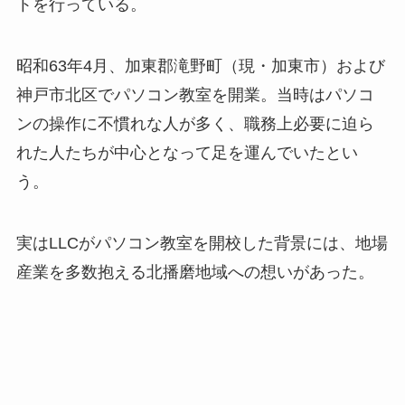
トを行っている。
昭和63年4月、加東郡滝野町（現・加東市）および
神戸市北区でパソコン教室を開業。当時はパソコ
ンの操作に不慣れな人が多く、職務上必要に迫ら
れた人たちが中心となって足を運んでいたとい
う。
実はLLCがパソコン教室を開校した背景には、地場
産業を多数抱える北播磨地域への想いがあった。