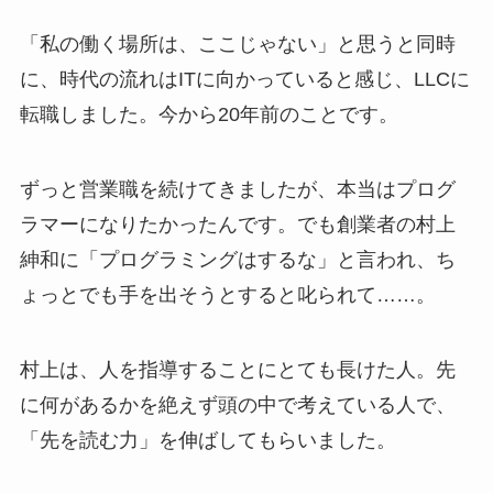
「私の働く場所は、ここじゃない」と思うと同時
に、時代の流れはITに向かっていると感じ、LLCに
転職しました。今から20年前のことです。
ずっと営業職を続けてきましたが、本当はプログ
ラマーになりたかったんです。でも創業者の村上
紳和に「プログラミングはするな」と言われ、ち
ょっとでも手を出そうとすると叱られて……。
村上は、人を指導することにとても長けた人。先
に何があるかを絶えず頭の中で考えている人で、
「先を読む力」を伸ばしてもらいました。