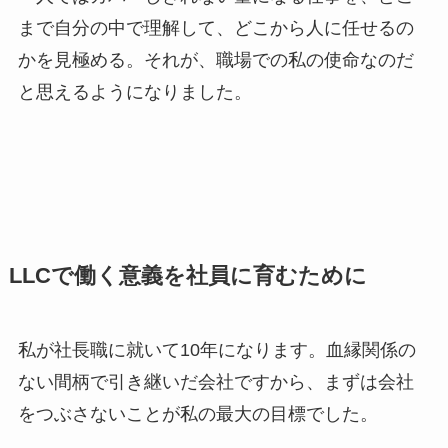
まで自分の中で理解して、どこから人に任せるの
かを見極める。それが、職場での私の使命なのだ
と思えるようになりました。
LLCで働く意義を社員に育むために
私が社長職に就いて10年になります。血縁関係の
ない間柄で引き継いだ会社ですから、まずは会社
をつぶさないことが私の最大の目標でした。