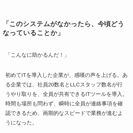
「このシステムがなかったら、今頃どう
なっていることか」
「こんなに助かるんだ！」
初めてITを導入した企業が、感嘆の声を上げる。あ
る企業では、社員20数名とLLCスタッフ数名が行
うやり取りを、全員が共有できるITツールを導入。
時間も場所も問わず、瞬時に全員が連絡事項を確
認できるため、画期的なスピードで業務が進むよ
うになった。