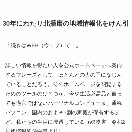
30年にわたり北播磨の地域情報化をけん引
「続きはWEB（ウェブ）で！」
詳しい情報を得たい人を公式ホームページへ案内
するフレーズとして、ほとんどの人の耳になじん
でいることだろう。そのホームページを閲覧する
ためのツールのひとつが、今や生活必需品と言っ
ても過言ではないパーソナルコンピュータ、通称
パソコン。国内のおよそ7割の家庭が保有するほ
ど、私たちの生活に浸透している（総務省 令和2
年版情報通信白書より）。