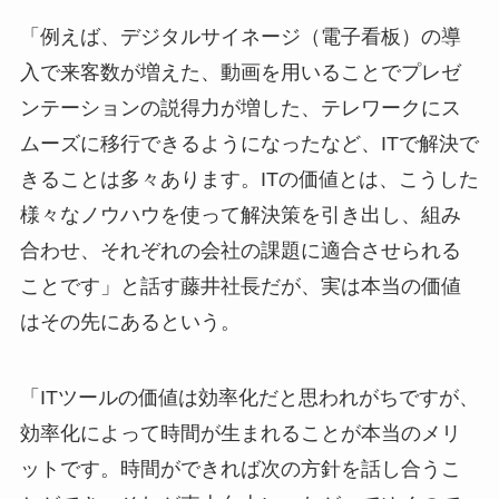
「例えば、デジタルサイネージ（電子看板）の導
入で来客数が増えた、動画を用いることでプレゼ
ンテーションの説得力が増した、テレワークにス
ムーズに移行できるようになったなど、ITで解決で
きることは多々あります。ITの価値とは、こうした
様々なノウハウを使って解決策を引き出し、組み
合わせ、それぞれの会社の課題に適合させられる
ことです」と話す藤井社長だが、実は本当の価値
はその先にあるという。
「ITツールの価値は効率化だと思われがちですが、
効率化によって時間が生まれることが本当のメリ
ットです。時間ができれば次の方針を話し合うこ