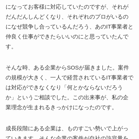
になってお客様に対応していたのですが、それが
だんだんしんどくなり、それぞれのプロがいるの
になぜ競争し合っているんだろう、あのIT事業者と
仲良く仕事ができたらいいのにと思っていたんで
す。
そんな時、ある企業からSOSが届きました。案件
の規模が大きく、一人で経営されているIT事業者で
は対応ができなくなり「何とかならないだろう
か」というご相談でした。この出来事が、私の企
業理念が生まれるきっかけになったのです。
成長段階にある企業は、ものすごい勢いで上がっ
ていきます。そんな企業の案件が自社の許容量を