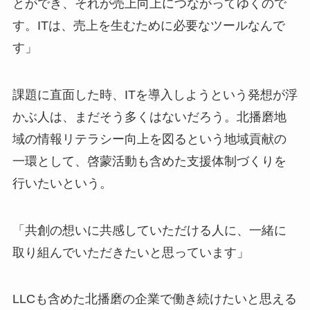
とができ、それが売上向上につながってゆくので
す。ITは、売上を生むために必要なツールなんで
す」
課題に直面した時、ITを導入しようという発想が浮
かぶ人は、まだそう多くはないだろう。北播磨地
域の情報リテラシー向上を図るという地域貢献の
一環として、啓蒙活動も含めた支援体制づくりを
行いたいという。
「共創の想いに共感していただける人に、一緒に
取り組んでいただきたいと思っています」
LLCも含めた北播磨の企業で働き続けたいと思える